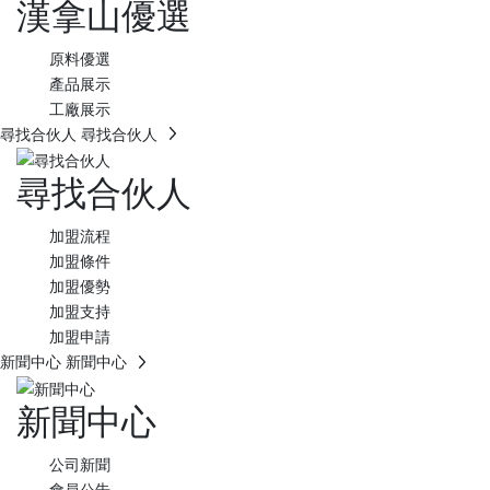
漢拿山優選
原料優選
產品展示
工廠展示
尋找合伙人
尋找合伙人
尋找合伙人
加盟流程
加盟條件
加盟優勢
加盟支持
加盟申請
新聞中心
新聞中心
新聞中心
公司新聞
會員公告