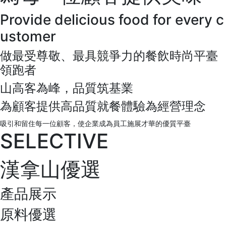
Provide delicious food for every c
ustomer
做最受尊敬、最具競爭力的餐飲時尚平臺
領跑者
山高客為峰，品質筑基業
為顧客提供高品質就餐體驗為經營理念
吸引和留住每一位顧客，使企業成為員工施展才華的優質平臺
SELECTIVE
漢拿山優選
產品展示
原料優選