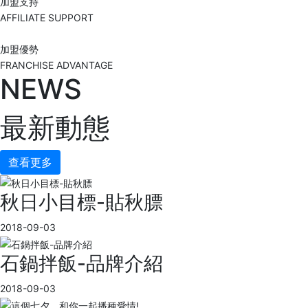
加盟支持
AFFILIATE SUPPORT
加盟優勢
FRANCHISE ADVANTAGE
NEWS
最新動態
查看更多
秋日小目標-貼秋膘
2018-09-03
石鍋拌飯-品牌介紹
2018-09-03