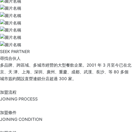
SEEK PARTNER
尋找合伙人
多品牌、跨區域、多城市經營的大型餐飲企業。2001 年 3 月至今已在北
京、天 津、上海、深圳、廣州、重慶、成都、武漢、長沙、等 80 多個
城市簽約開設直營連鎖分店超過 300 家。
加盟流程
JOINING PROCESS
加盟條件
JOINING CONDITION